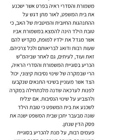
משמורת והסדרי ראיה בפרט אשר ישכנע 
את בית המשפט, לאור מתן דגש על 
ההתנהגות החיובית והמיטבית של האב, כי 
טובת הילד הינה להמצא במשמורת אביו 
אשר מגדל את ילדיו למופת, מקדיש להם 
שעות רבות ודואג לבריאותם ולכל צרכיהם.
זאת ועוד, לעיתים, גם לאחר שביהמ"ש 
הכריע בסוגיית המשמורת והסדרי הראיה, 
הרי שבמקרה של שינוי נסיבות קיצוני, יכול 
הצד אשר מעוניין בשינוי התנאים שנקבעו 
לפנות לערכאה שדנה מלכתחילה במקרה 
ולהצביע על שינוי הנסיבות. אם יצליח 
לשכנע את בית המשפט כי טובת הילד 
שונה מבעבר יתכן שבית המשפט ישנה את 
פסק הדין שנתן.
פעמים רבות, על מנת להכריע בסוגיית 