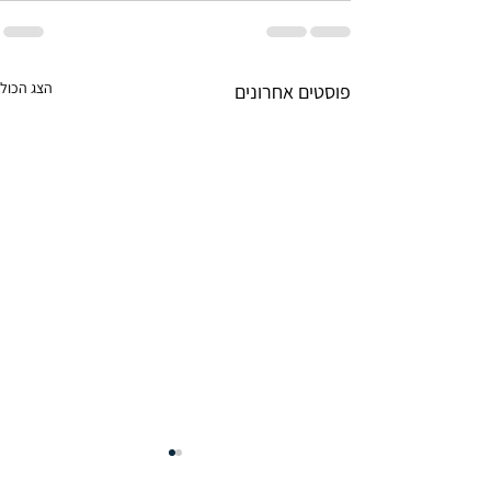
הצג הכול
פוסטים אחרונים