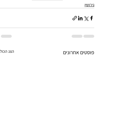
גירושין
הצג הכול
פוסטים אחרונים