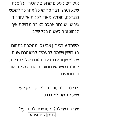
איסורים נוספים שחשוב להכיר, ועל מנת 
שלא תעשו דבר מה שיוכל אחר כך לשמש 
כנגדכם, מומלץ מאוד לפנות אל עורך דין 
גירושין שינחה אתכם בצורה מדויקת איך 
לנהוג ומה לעשות בכל שלב.
משרד עורכי דין אבי גפן מתמחה בתחום 
הגירושין וישמח להעמיד לרשותכם שנים 
של ניסיון והיכרות עם זוגות בשלבי פרידה, 
ידענות משפטית וחוקית והרבה מאוד אורך 
רוח ותמיכה.
אבי גפן הנו עורך דין גירושין מקצועי 
שיעמוד שם לצידכם.
יש לכם שאלה? מעוניינים להתייעץ?
גירושין
ילדים וגירושין