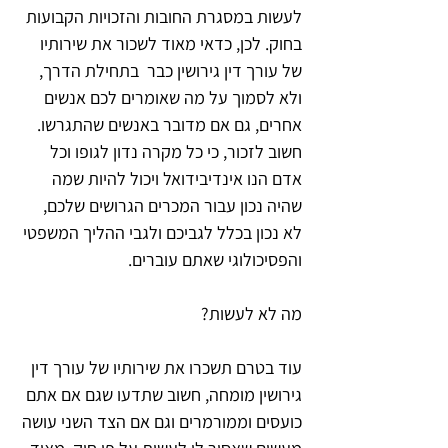
לעשות במסגרת החובות והזכויות הקבועות 
בחוק. לכן, כדאי מאוד לשכור את שירותיו 
של עורך דין גירושין כבר  בתחילת הדרך, 
ולא לסמוך על מה שאומרים לכם אנשים 
אחרים, גם אם מדובר באנשים שהתגרשו. 
חשוב לזכור, כי כל מקרה נדון לגופו וכל 
אדם הנו אינדיבידואל ויכול להיות שמה 
שהיה נכון עבור המכרים הגרושים שלכם, 
לא נכון בכלל לגביכם ולגבי ההליך המשפטי 
והפסיכולוגי שאתם עוברים.
מה לא לעשות?
עוד בטרם תשכרו את שירותיו של עורך דין 
גירושין מומחה, חשוב שתדעו שגם אם אתם 
כועסים וממורמרים וגם אם הצד השני עושה 